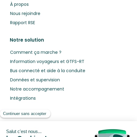
À propos
Nous rejoindre
Rapport RSE
Notre solution
Comment ça marche ?
Information voyageurs et GTFS-RT
Bus connecté et aide à la conduite
Données et supervision
Notre accompagnement
Intégrations
Ressources
Blog
Livres blancs