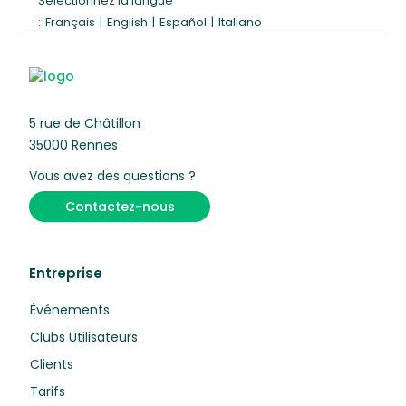
Sélectionnez la langue
:
Français
|
English
|
Español
|
Italiano
5 rue de Châtillon
35000 Rennes
Vous avez des questions ?
Contactez-nous
Entreprise
Événements
Clubs Utilisateurs
Clients
Tarifs