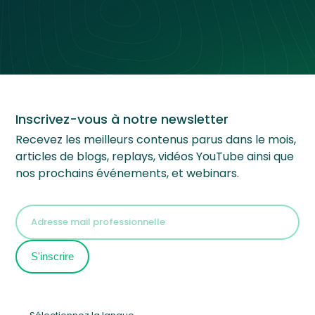
Inscrivez-vous à notre newsletter
Recevez les meilleurs contenus parus dans le mois,
articles de blogs, replays, vidéos YouTube ainsi que
nos prochains événements, et webinars.