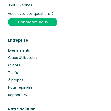
35000 Rennes
Vous avez des questions ?
Contactez-nous
Entreprise
Événements
Clubs Utilisateurs
Clients
Tarifs
À propos
Nous rejoindre
Rapport RSE
Notre solution