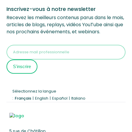
Inscrivez-vous à notre newsletter
Recevez les meilleurs contenus parus dans le mois,
articles de blogs, replays, vidéos YouTube ainsi que
nos prochains événements, et webinars.
Sélectionnez la langue
:
Français
|
English
|
Español
|
Italiano
5 rue de Châtillon