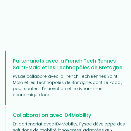
Partenariats avec la French Tech Rennes
Saint-Malo et les Technopôles de Bretagne
Pysae collabore avec la French Tech Rennes Saint-
Malo et les Technopôles de Bretagne, dont Le Poool,
pour soutenir l'innovation et le dynamisme
économique local.
Collaboration avec ID4Mobility
En partenariat avec ID4Mobility, Pysae développe des
solutions de mobilité innovantes, adaptées aux