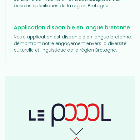
besoins spécifiques de la région Bretagne.
Application disponible en langue bretonne
Notre application est disponible en langue bretonne,
démontrant notre engagement envers la diversité
culturelle et linguistique de la région Bretagne.