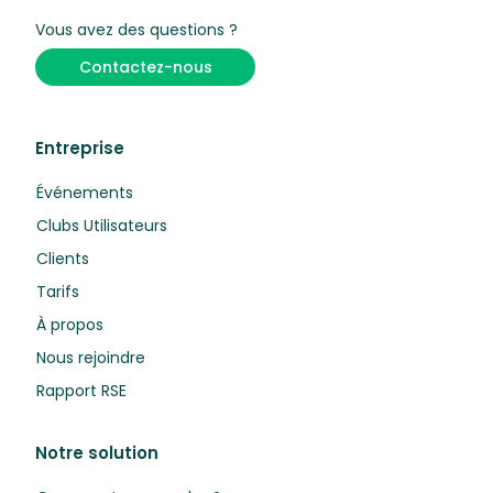
Vous avez des questions ?
Contactez-nous
Entreprise
Événements
Clubs Utilisateurs
Clients
Tarifs
À propos
Nous rejoindre
Rapport RSE
Notre solution