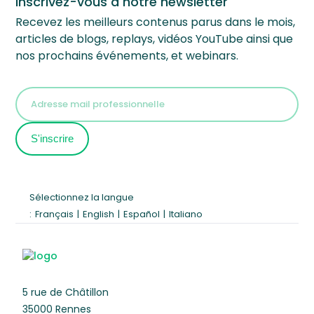
Inscrivez-vous à notre newsletter
Recevez les meilleurs contenus parus dans le mois,
articles de blogs, replays, vidéos YouTube ainsi que
nos prochains événements, et webinars.
Sélectionnez la langue
:
Français
|
English
|
Español
|
Italiano
5 rue de Châtillon
35000 Rennes