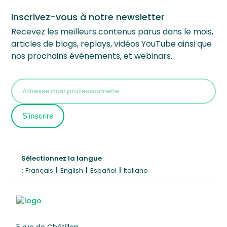
Inscrivez-vous à notre newsletter
Recevez les meilleurs contenus parus dans le mois,
articles de blogs, replays, vidéos YouTube ainsi que
nos prochains événements, et webinars.
Sélectionnez la langue
:
Français
|
English
|
Español
|
Italiano
5 rue de Châtillon