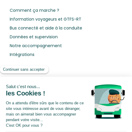
Comment ça marche ?
Information voyageurs et GTFS-RT
Bus connecté et aide à la conduite
Données et supervision
Notre accompagnement
Intégrations
Ressources
Blog
Livres blancs
Webinars
Centre de préférences