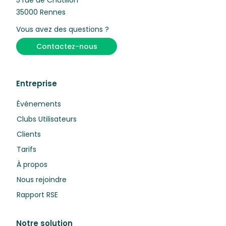
35000 Rennes
Vous avez des questions ?
Contactez-nous
Entreprise
Événements
Clubs Utilisateurs
Clients
Tarifs
À propos
Nous rejoindre
Rapport RSE
Notre solution