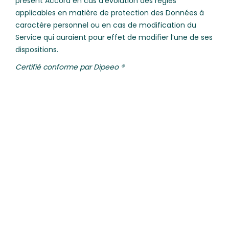
présent Accord en cas d’évolution des règles
applicables en matière de protection des Données à
caractère personnel ou en cas de modification du
Service qui auraient pour effet de modifier l’une de ses
dispositions.
Certifié conforme par Dipeeo ®