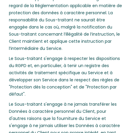
regard de la Réglementation applicable en matière de
protection des données à caractère personnel. La
responsabilité du Sous-traitant ne saurait être
engagée dans le cas où, malgré la notification du
Sous-traitant concernant l’illégalité de l’instruction, le
Client maintient et applique cette instruction par
l’intermédiaire du Service.
Le Sous-traitant s'engage à respecter les dispositions
du RGPD et, en particulier, à tenir un registre des
activités de traitement spécifique au Service et à
développer son Service dans le respect des règles de
"Protection dès la conception" et de "Protection par
défaut".
Le Sous-traitant s'engage à ne jamais transférer les
Données à caractère personnel du Client, pour
d'autres raisons que la fourniture du Service et
s'engage à ne jamais utiliser les Données à caractère
personnel du Client pour son propre intérêt, en tant