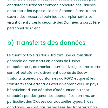
encadrer ce transfert comme conclure des Clauses
contractuelles types et, le cas échéant, à mettre en
œuvre des mesures techniques complémentaires
visant à renforcer la sécurité des Données à caractère
personnel du Client.
b) Transferts des données
Le Client octroie au Sous-traitant une autorisation
générale de transferts en dehors de l’Union
européenne si, de manière cumulative, i) les transferts
sont effectués exclusivement auprès de Sous-
traitants ultérieurs conformes au RGPD et que ii) les
transferts sont effectués exclusivement vers un pays
bénéficiant d'une décision d'adéquation ou sont
encadrés par des garanties appropriées comme, en
particulier, des Clauses contractuelles types. Si ces
conditions ne sont pas respectées, les transferts hors