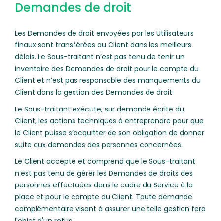
Demandes de droit
Les Demandes de droit envoyées par les Utilisateurs
finaux sont transférées au Client dans les meilleurs
délais. Le Sous-traitant n’est pas tenu de tenir un
inventaire des Demandes de droit pour le compte du
Client et n’est pas responsable des manquements du
Client dans la gestion des Demandes de droit.
Le Sous-traitant exécute, sur demande écrite du
Client, les actions techniques à entreprendre pour que
le Client puisse s’acquitter de son obligation de donner
suite aux demandes des personnes concernées.
Le Client accepte et comprend que le Sous-traitant
n’est pas tenu de gérer les Demandes de droits des
personnes effectuées dans le cadre du Service à la
place et pour le compte du Client. Toute demande
complémentaire visant à assurer une telle gestion fera
l'objet d'un refus.