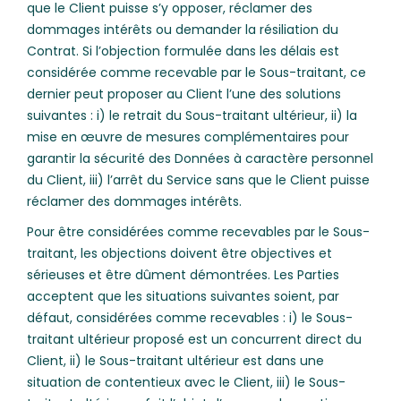
que le Client puisse s’y opposer, réclamer des
dommages intérêts ou demander la résiliation du
Contrat. Si l’objection formulée dans les délais est
considérée comme recevable par le Sous-traitant, ce
dernier peut proposer au Client l’une des solutions
suivantes : i) le retrait du Sous-traitant ultérieur, ii) la
mise en œuvre de mesures complémentaires pour
garantir la sécurité des Données à caractère personnel
du Client, iii) l’arrêt du Service sans que le Client puisse
réclamer des dommages intérêts.
Pour être considérées comme recevables par le Sous-
traitant, les objections doivent être objectives et
sérieuses et être dûment démontrées. Les Parties
acceptent que les situations suivantes soient, par
défaut, considérées comme recevables : i) le Sous-
traitant ultérieur proposé est un concurrent direct du
Client, ii) le Sous-traitant ultérieur est dans une
situation de contentieux avec le Client, iii) le Sous-