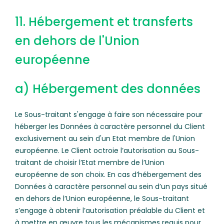
11. Hébergement et transferts
en dehors de l'Union
européenne
a) Hébergement des données
Le Sous-traitant s'engage à faire son nécessaire pour
héberger les Données à caractère personnel du Client
exclusivement au sein d'un Etat membre de l'Union
européenne. Le Client octroie l’autorisation au Sous-
traitant de choisir l’Etat membre de l’Union
européenne de son choix. En cas d’hébergement des
Données à caractère personnel au sein d’un pays situé
en dehors de l’Union européenne, le Sous-traitant
s’engage à obtenir l’autorisation préalable du Client et
à mettre en œuvre tous les mécanismes requis pour