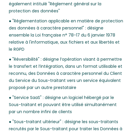
également intitulé "Règlement général sur la
protection des données"
● "Réglementation applicable en matière de protection
des données à caractère personnel" : désigne
ensemble la Loi française n° 78-17 du 6 janvier 1978
relative à l'informatique, aux fichiers et aux libertés et
le RGPD
● "Réversibilité" : désigne l’opération visant à permettre
le transfert et l’intégration, dans un format utilisable et
reconnu, des Données à caractère personnel du Client
du Service du Sous-traitant vers un service équivalent
proposé par un autre prestataire
● "Service SaaS" : désigne un logiciel hébergé par le
Sous-traitant et pouvant être utilisé simultanément
par un nombre infini de clients
● "Sous-traitant ultérieur" : désigne les sous-traitants
recrutés par le Sous-traitant pour traiter les Données à