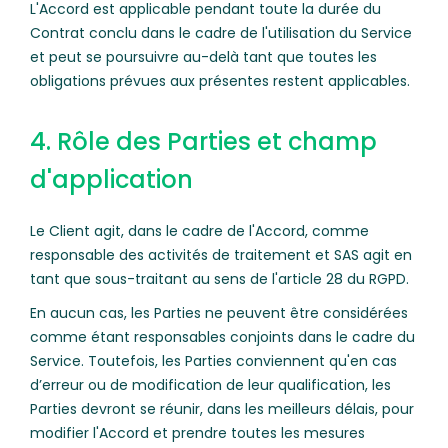
L'Accord est applicable pendant toute la durée du
Contrat conclu dans le cadre de l'utilisation du Service
et peut se poursuivre au-delà tant que toutes les
obligations prévues aux présentes restent applicables.
4. Rôle des Parties et champ
d'application
Le Client agit, dans le cadre de l'Accord, comme
responsable des activités de traitement et SAS agit en
tant que sous-traitant au sens de l'article 28 du RGPD.
En aucun cas, les Parties ne peuvent être considérées
comme étant responsables conjoints dans le cadre du
Service. Toutefois, les Parties conviennent qu'en cas
d’erreur ou de modification de leur qualification, les
Parties devront se réunir, dans les meilleurs délais, pour
modifier l'Accord et prendre toutes les mesures