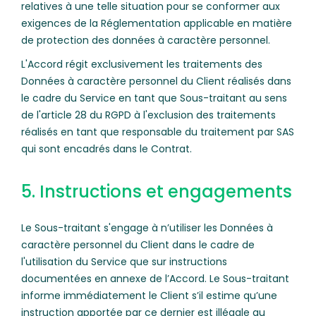
relatives à une telle situation pour se conformer aux
exigences de la Réglementation applicable en matière
de protection des données à caractère personnel.
L'Accord régit exclusivement les traitements des
Données à caractère personnel du Client réalisés dans
le cadre du Service en tant que Sous-traitant au sens
de l'article 28 du RGPD à l'exclusion des traitements
réalisés en tant que responsable du traitement par SAS
qui sont encadrés dans le Contrat.
5. Instructions et engagements
Le Sous-traitant s'engage à n’utiliser les Données à
caractère personnel du Client dans le cadre de
l'utilisation du Service que sur instructions
documentées en annexe de l’Accord. Le Sous-traitant
informe immédiatement le Client s’il estime qu’une
instruction apportée par ce dernier est illégale au