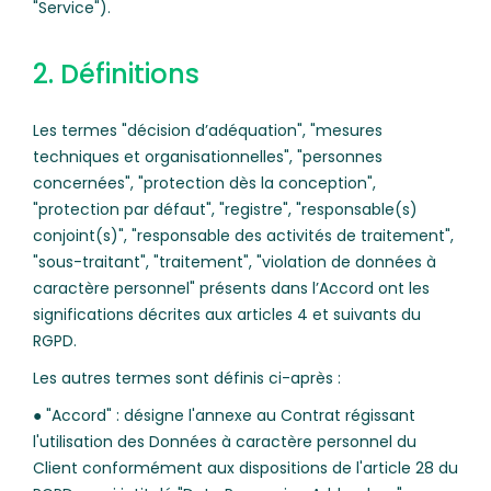
"Service").
2. Définitions
Les termes "décision d’adéquation", "mesures
techniques et organisationnelles", "personnes
concernées", "protection dès la conception",
"protection par défaut", "registre", "responsable(s)
conjoint(s)", "responsable des activités de traitement",
"sous-traitant", "traitement", "violation de données à
caractère personnel" présents dans l’Accord ont les
significations décrites aux articles 4 et suivants du
RGPD.
Les autres termes sont définis ci-après :
● "Accord" : désigne l'annexe au Contrat régissant
l'utilisation des Données à caractère personnel du
Client conformément aux dispositions de l'article 28 du