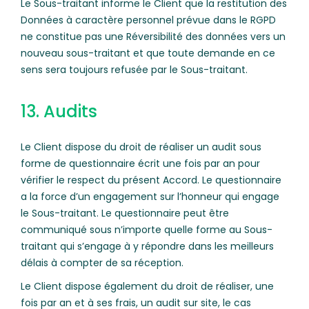
Le Sous-traitant informe le Client que la restitution des
Données à caractère personnel prévue dans le RGPD
ne constitue pas une Réversibilité des données vers un
nouveau sous-traitant et que toute demande en ce
sens sera toujours refusée par le Sous-traitant.
13. Audits
Le Client dispose du droit de réaliser un audit sous
forme de questionnaire écrit une fois par an pour
vérifier le respect du présent Accord. Le questionnaire
a la force d’un engagement sur l’honneur qui engage
le Sous-traitant. Le questionnaire peut être
communiqué sous n’importe quelle forme au Sous-
traitant qui s’engage à y répondre dans les meilleurs
délais à compter de sa réception.
Le Client dispose également du droit de réaliser, une
fois par an et à ses frais, un audit sur site, le cas