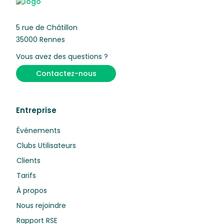
5 rue de Châtillon
35000 Rennes
Vous avez des questions ?
Contactez-nous
Entreprise
Événements
Clubs Utilisateurs
Clients
Tarifs
À propos
Nous rejoindre
Rapport RSE