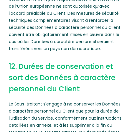
de l’Union européenne ne sont autorisés qu’avec
l’accord préalable du Client. Des mesures de sécurité
techniques complémentaires visant à renforcer la
sécurité des Données à caractère personnel du Client
doivent être obligatoirement mises en œuvre dans le
cas où les Données à caractère personnel seraient
transférées vers un pays non démocratique.
12. Durées de conservation et
sort des Données à caractère
personnel du Client
Le Sous-traitant s'engage à ne conserver les Données
à caractère personnel du Client que pour la durée de
l'utilisation du Service, conformément aux instructions
détaillées en annexe, et à les supprimer à la fin du