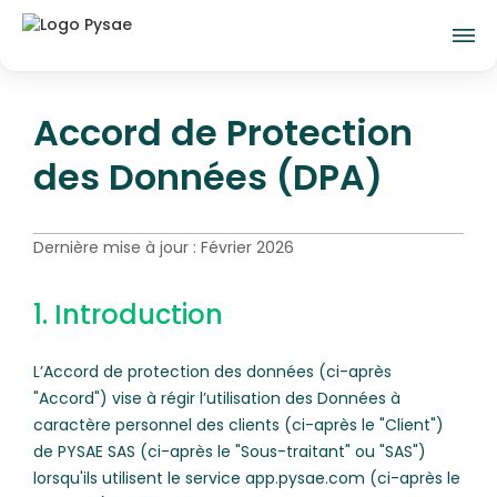
Accord de Protection
des Données (DPA)
Dernière mise à jour : Février 2026
1. Introduction
L’Accord de protection des données (ci-après
"Accord") vise à régir l’utilisation des Données à
caractère personnel des clients (ci-après le "Client")
de PYSAE SAS (ci-après le "Sous-traitant" ou "SAS")
lorsqu'ils utilisent le service app.pysae.com (ci-après le