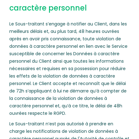
caractère personnel
Le Sous-traitant s’engage à notifier au Client, dans les
meilleurs délais et, au plus tard, 48 heures ouvrées
après en avoir pris connaissance, toute violation de
données à caractère personnel en lien avec le Service
susceptible de concerner les Données à caractère
personnel du Client ainsi que toutes les informations
nécessaires et requises en sa possession pour réduire
les effets de la violation de données à caractère
personnel. Le Client accepte et reconnaît que le délai
de 72h s’appliquant à lui ne démarre qu’à compter de
la connaissance de la violation de données à
caractère personnel et, qu’à ce titre, le délai de 48h
ouvrées respecte le RGPD.
Le Sous-traitant n’est pas autorisé à prendre en
charge les notifications de violation de données à
caractère personnel auprès de l'Autorité de contrôle et