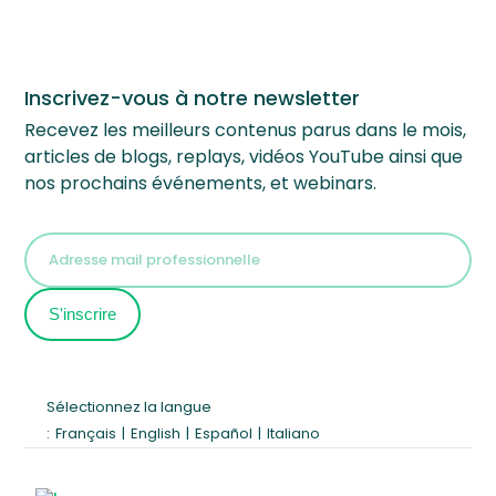
Inscrivez-vous à notre newsletter
Recevez les meilleurs contenus parus dans le mois,
articles de blogs, replays, vidéos YouTube ainsi que
nos prochains événements, et webinars.
Sélectionnez la langue
:
Français
|
English
|
Español
|
Italiano