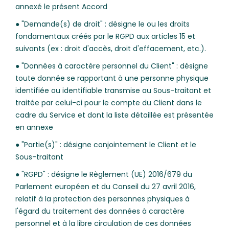
annexé le présent Accord
● "Demande(s) de droit" : désigne le ou les droits
fondamentaux créés par le RGPD aux articles 15 et
suivants (ex : droit d'accès, droit d'effacement, etc.).
● "Données à caractère personnel du Client" : désigne
toute donnée se rapportant à une personne physique
identifiée ou identifiable transmise au Sous-traitant et
traitée par celui-ci pour le compte du Client dans le
cadre du Service et dont la liste détaillée est présentée
en annexe
● "Partie(s)" : désigne conjointement le Client et le
Sous-traitant
● "RGPD" : désigne le Règlement (UE) 2016/679 du
Parlement européen et du Conseil du 27 avril 2016,
relatif à la protection des personnes physiques à
l'égard du traitement des données à caractère
personnel et à la libre circulation de ces données