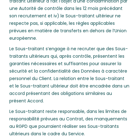
traitant ultérieur a fait l’objet d’une condamnation par
une Autorité de contrôle dans les 12 mois précédant
son recrutement et iv) le Sous-traitant ultérieur ne
respecte pas, si applicable, les règles applicables
prévues en matière de transferts en dehors de l’Union
européenne.
Le Sous-traitant s’engage à ne recruter que des Sous-
traitants ultérieurs qui, après contrôle, présentent les
garanties nécessaires et suffisantes pour assurer la
sécurité et la confidentialité des Données à caractère
personnel du Client. La relation entre le Sous-traitant
et le Sous-traitant ultérieur doit être encadrée dans un
accord présentant des obligations similaires au
présent Accord.
Le Sous-traitant reste responsable, dans les limites de
responsabilité prévues au Contrat, des manquements
au RGPD que pourraient réaliser ses Sous-traitants
ultérieurs dans le cadre du Service.