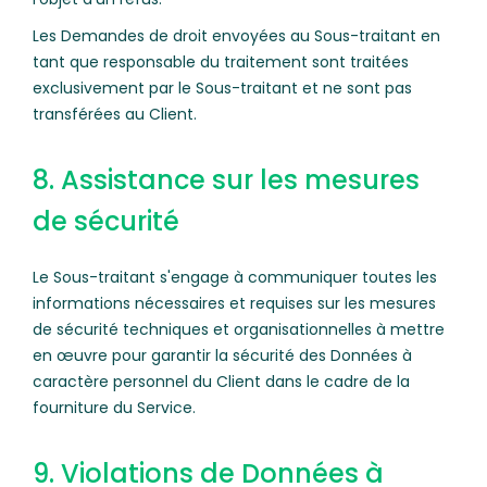
Les Demandes de droit envoyées au Sous-traitant en
tant que responsable du traitement sont traitées
exclusivement par le Sous-traitant et ne sont pas
transférées au Client.
8. Assistance sur les mesures
de sécurité
Le Sous-traitant s'engage à communiquer toutes les
informations nécessaires et requises sur les mesures
de sécurité techniques et organisationnelles à mettre
en œuvre pour garantir la sécurité des Données à
caractère personnel du Client dans le cadre de la
fourniture du Service.
9. Violations de Données à