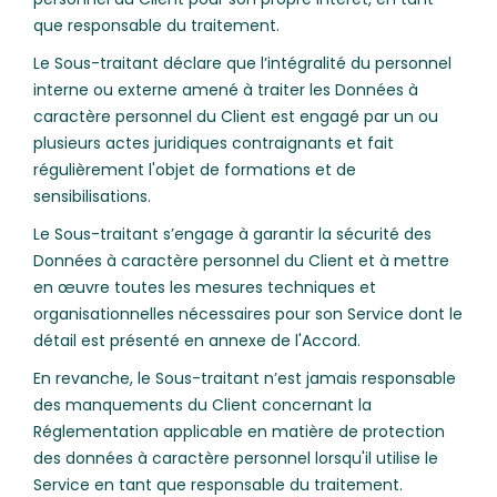
que responsable du traitement.
Le Sous-traitant déclare que l’intégralité du personnel
interne ou externe amené à traiter les Données à
caractère personnel du Client est engagé par un ou
plusieurs actes juridiques contraignants et fait
régulièrement l'objet de formations et de
sensibilisations.
Le Sous-traitant s’engage à garantir la sécurité des
Données à caractère personnel du Client et à mettre
en œuvre toutes les mesures techniques et
organisationnelles nécessaires pour son Service dont le
détail est présenté en annexe de l'Accord.
En revanche, le Sous-traitant n’est jamais responsable
des manquements du Client concernant la
Réglementation applicable en matière de protection
des données à caractère personnel lorsqu'il utilise le
Service en tant que responsable du traitement.