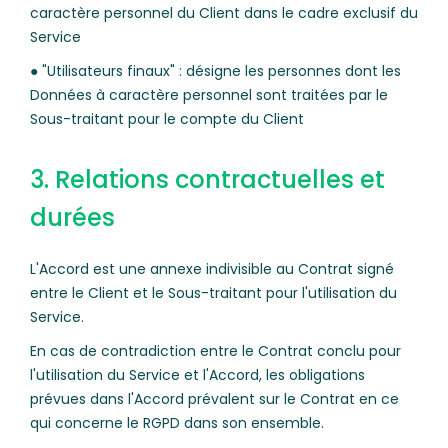
caractère personnel du Client dans le cadre exclusif du
Service
● "Utilisateurs finaux" : désigne les personnes dont les
Données à caractère personnel sont traitées par le
Sous-traitant pour le compte du Client
3. Relations contractuelles et
durées
L'Accord est une annexe indivisible au Contrat signé
entre le Client et le Sous-traitant pour l'utilisation du
Service.
En cas de contradiction entre le Contrat conclu pour
l'utilisation du Service et l'Accord, les obligations
prévues dans l'Accord prévalent sur le Contrat en ce
qui concerne le RGPD dans son ensemble.