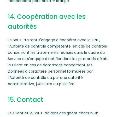
indépendant pour arbitrer le litige.
14. Coopération avec les
autorités
Le Sous-traitant s'engage à coopérer avec la CNIL,
l'Autorité de contrôle compétente, en cas de contrôle
concernant les traitements réalisés dans le cadre du
Service et s'engage à notifier dans les plus brefs délais
le Client en cas de demandes concernant ses
Données à caractère personnel formulées par
l'Autorité de contrôle ou par une autorité
administrative, judiciaire ou policière.
15. Contact
Le Client et le Sous-traitant désignent chacun un