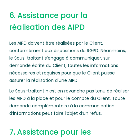
6. Assistance pour la
réalisation des AIPD
Les AIPD doivent être réalisées par le Client,
conformément aux dispositions du RGPD. Néanmoins,
le Sous-traitant s’engage à communiquer, sur
demande écrite du Client, toutes les informations
nécessaires et requises pour que le Client puisse
assurer la réalisation d'une AIPD.
Le Sous-traitant n’est en revanche pas tenu de réaliser
les AIPD à la place et pour le compte du Client. Toute
demande complémentaire à la communication
d’informations peut faire l’objet d’un refus.
7. Assistance pour les