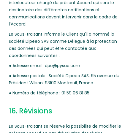
interlocuteur chargé du présent Accord qui sera le
destinataire des différentes notifications et
communications devant intervenir dans le cadre de
l’Accord.
Le Sous-traitant informe le Client qu'il a nommé la
société Dipeeo SAS comme Délégué à la protection
des données qui peut être contactée aux
coordonnées suivantes :
● Adresse email : dpo@pysae.com
● Adresse postale : Société Dipeeo SAS, 95 avenue du
Président Wilson, 93100 Montreuil, France
● Numéro de téléphone : 01 59 06 81 85
16. Révisions
Le Sous-traitant se réserve la possibilité de modifier le