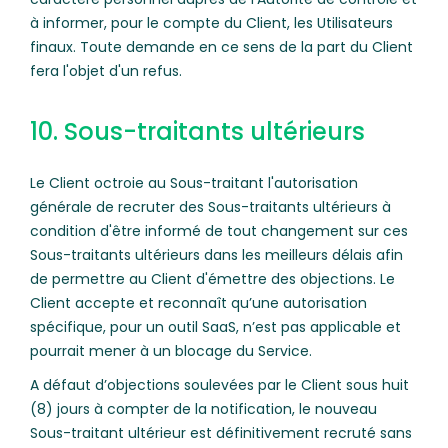
à informer, pour le compte du Client, les Utilisateurs
finaux. Toute demande en ce sens de la part du Client
fera l'objet d'un refus.
10. Sous-traitants ultérieurs
Le Client octroie au Sous-traitant l'autorisation
générale de recruter des Sous-traitants ultérieurs à
condition d'être informé de tout changement sur ces
Sous-traitants ultérieurs dans les meilleurs délais afin
de permettre au Client d'émettre des objections. Le
Client accepte et reconnaît qu’une autorisation
spécifique, pour un outil SaaS, n’est pas applicable et
pourrait mener à un blocage du Service.
A défaut d’objections soulevées par le Client sous huit
(8) jours à compter de la notification, le nouveau
Sous-traitant ultérieur est définitivement recruté sans