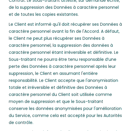
Contrat. Le Sous-traitant atteste, sur demande écrite,
de la suppression des Données à caractère personnel
et de toutes les copies existantes.
Le Client est informé qu'il doit récupérer ses Données à
caractère personnel avant la fin de l'Accord. A défaut,
le Client ne peut plus récupérer ses Données à
caractère personnel, la suppression des données à
caractère personnel étant irréversible et définitive. Le
Sous-traitant ne pourra être tenu responsable d’une
perte des Données à caractère personnel après leur
suppression, le Client en assumant l'entière
responsabilité. Le Client accepte que l'anonymisation
totale et irréversible et définitive des Données à
caractère personnel du Client soit utilisée comme
moyen de suppression et que le Sous-traitant
conserve les données anonymisées pour l'amélioration
du Service, comme cela est accepté pour les Autorités
de contrôle.