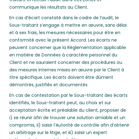
communique les résultats au Client.
En cas d’écart constaté dans le cadre de l’audit, le
Sous-traitant s’engage à mettre en œuvre, sans délai
et à ses frais, les mesures nécessaires pour être en
conformité avec le présent Accord. Les écarts ne
peuvent concerner que la Réglementation applicable
en matière de Données à caractère personnel du
Client et ne sauraient concerner des procédures ou
des mesures internes mises en œuvre par le Client à
titre spécifique. Les écarts doivent être dûment
démontrés, justifiés et documentés.
En cas de contestation par le Sous-traitant des écarts
identifiés, le Sous-traitant peut, au choix et sur
acceptation écrite et préalable du client, proposer de
i) se réunir afin de trouver une solution amiable et un
compromis, ii) saisir l’Autorité de contrôle afin d’obtenir
un arbitrage sur le litige, et iii) saisir un expert