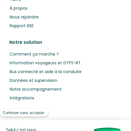
À propos
Nous rejoindre
Rapport RSE
Notre solution
Comment ça marche ?
Information voyageurs et GTFS-RT
Bus connecté et aide à la conduite
Données et supervision
Notre accompagnement
Intégrations
Ressources
Blog