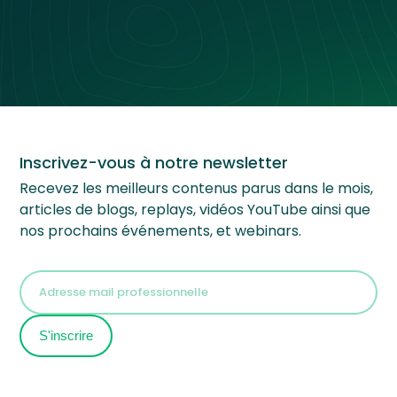
Inscrivez-vous à notre newsletter
Recevez les meilleurs contenus parus dans le mois,
articles de blogs, replays, vidéos YouTube ainsi que
nos prochains événements, et webinars.