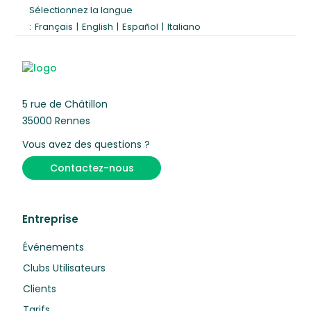
Sélectionnez la langue
:
Français
|
English
|
Español
|
Italiano
5 rue de Châtillon
35000 Rennes
Vous avez des questions ?
Contactez-nous
Entreprise
Événements
Clubs Utilisateurs
Clients
Tarifs