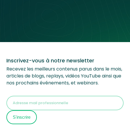
Inscrivez-vous à notre newsletter
Recevez les meilleurs contenus parus dans le mois,
articles de blogs, replays, vidéos YouTube ainsi que
nos prochains événements, et webinars.