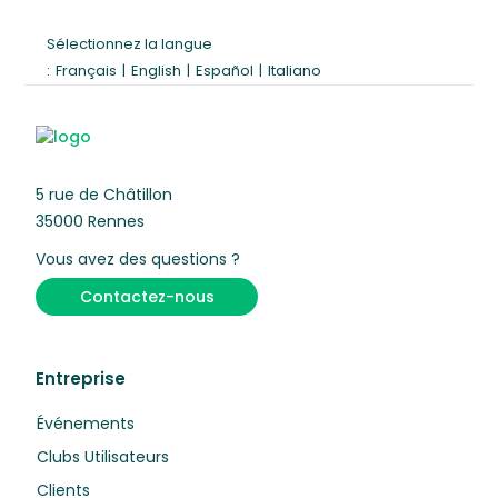
Sélectionnez la langue
:
Français
|
English
|
Español
|
Italiano
5 rue de Châtillon
35000 Rennes
Vous avez des questions ?
Contactez-nous
Entreprise
Événements
Clubs Utilisateurs
Clients