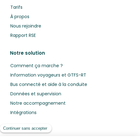
Tarifs
À propos
Nous rejoindre
Rapport RSE
Notre solution
Comment ça marche ?
Information voyageurs et GTFS-RT
Bus connecté et aide à la conduite
Données et supervision
Notre accompagnement
Intégrations
Ressources