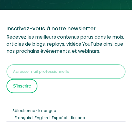
Inscrivez-vous à notre newsletter
Recevez les meilleurs contenus parus dans le mois,
articles de blogs, replays, vidéos YouTube ainsi que
nos prochains événements, et webinars.
Sélectionnez la langue
:
Français
|
English
|
Español
|
Italiano