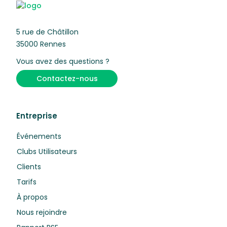
5 rue de Châtillon
35000 Rennes
Vous avez des questions ?
Contactez-nous
Entreprise
Événements
Clubs Utilisateurs
Clients
Tarifs
À propos
Nous rejoindre