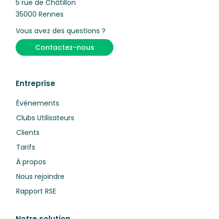
5 rue de Châtillon
35000 Rennes
Vous avez des questions ?
Contactez-nous
Entreprise
Événements
Clubs Utilisateurs
Clients
Tarifs
À propos
Nous rejoindre
Rapport RSE
Notre solution