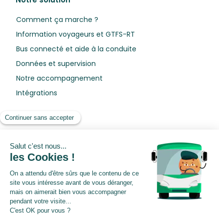
Comment ça marche ?
Information voyageurs et GTFS-RT
Bus connecté et aide à la conduite
Données et supervision
Notre accompagnement
Intégrations
Ressources
Blog
Livres blancs
Webinars
Centre de préférences