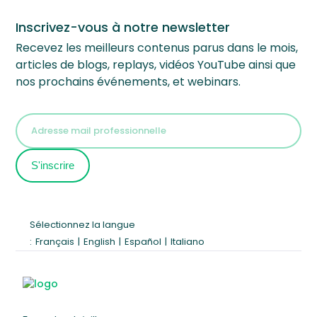
Inscrivez-vous à notre newsletter
Recevez les meilleurs contenus parus dans le mois,
articles de blogs, replays, vidéos YouTube ainsi que
nos prochains événements, et webinars.
Sélectionnez la langue
:
Français
|
English
|
Español
|
Italiano