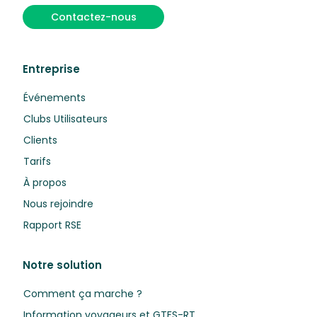
Contactez-nous
Entreprise
Événements
Clubs Utilisateurs
Clients
Tarifs
À propos
Nous rejoindre
Rapport RSE
Notre solution
Comment ça marche ?
Information voyageurs et GTFS-RT