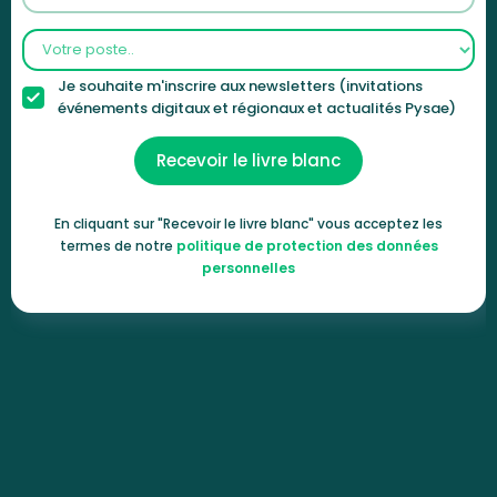
Je souhaite m'inscrire aux newsletters (invitations
événements digitaux et régionaux et actualités Pysae)
En cliquant sur "Recevoir le livre blanc" vous acceptez les
termes de notre
politique de protection des données
personnelles