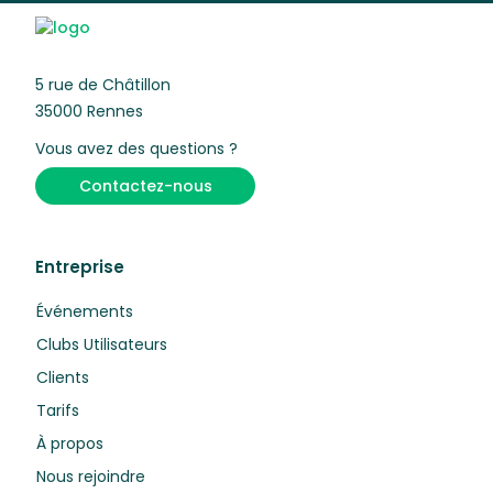
5 rue de Châtillon
35000 Rennes
Vous avez des questions ?
Contactez-nous
Entreprise
Événements
Clubs Utilisateurs
Clients
Tarifs
À propos
Nous rejoindre