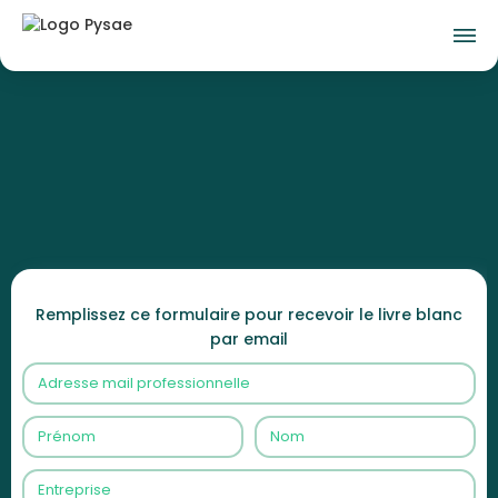
Remplissez ce formulaire pour recevoir le livre blanc
par email