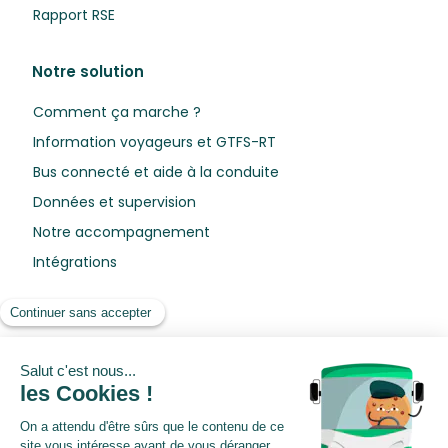
Rapport RSE
Notre solution
Comment ça marche ?
Information voyageurs et GTFS-RT
Bus connecté et aide à la conduite
Données et supervision
Notre accompagnement
Intégrations
Ressources
Blog
Livres blancs
Webinars