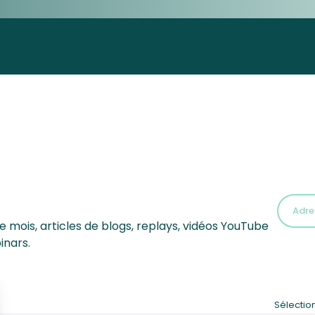
 mois, articles de blogs, replays, vidéos YouTube
inars.
Sélectio