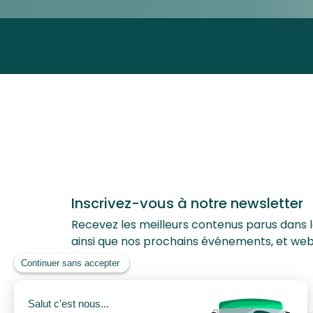
Inscrivez-vous à notre newsletter
Recevez les meilleurs contenus parus dans le
ainsi que nos prochains événements, et web