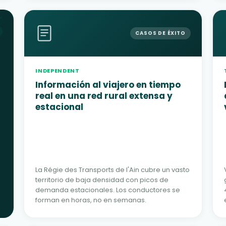
“
CASOS DE ÉXITO
INDEPENDENT
Información al viajero en tiempo
real en una red rural extensa y
estacional
La Régie des Transports de l'Ain cubre un vasto
territorio de baja densidad con picos de
demanda estacionales. Los conductores se
forman en horas, no en semanas.