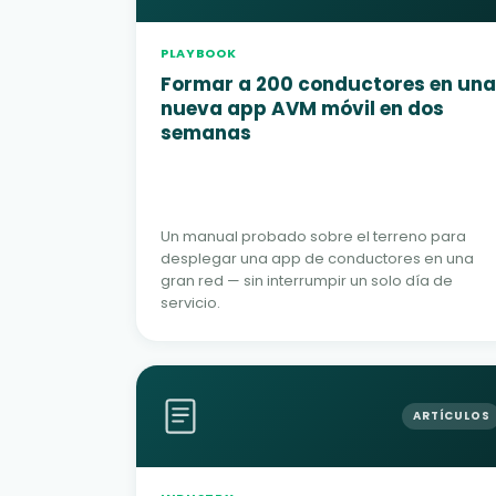
PLAYBOOK
Formar a 200 conductores en una
nueva app AVM móvil en dos
semanas
Un manual probado sobre el terreno para
desplegar una app de conductores en una
gran red — sin interrumpir un solo día de
servicio.
ARTÍCULOS