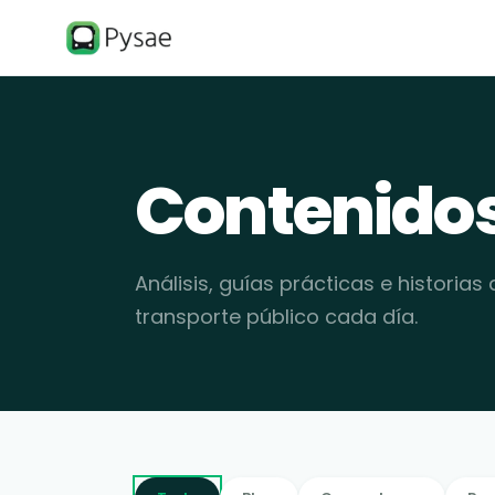
Contenido
Análisis, guías prácticas e historias
transporte público cada día.