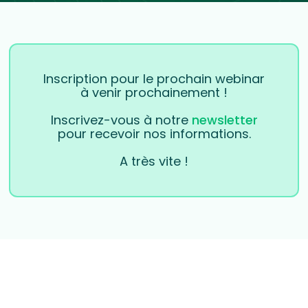
Inscription pour le prochain webinar
à venir prochainement !
Inscrivez-vous à notre
newsletter
pour recevoir nos informations.
A très vite !