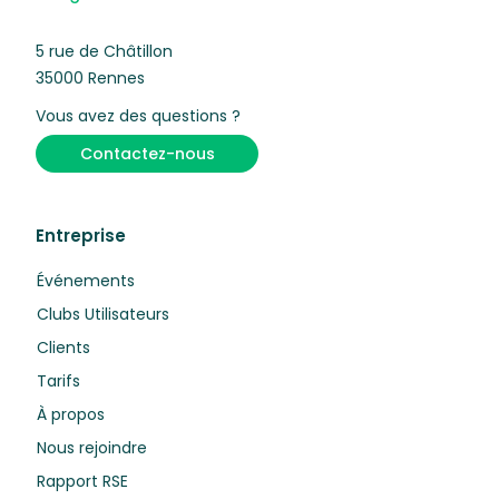
5 rue de Châtillon
35000 Rennes
Vous avez des questions ?
Contactez-nous
Entreprise
Événements
Clubs Utilisateurs
Clients
Tarifs
À propos
Nous rejoindre
Rapport RSE