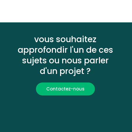
vous souhaitez
approfondir l'un de ces
sujets ou nous parler
d'un projet ?
Contactez-nous