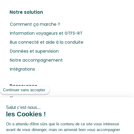
Notre solution
Comment ça marche ?
Information voyageurs et GTFS-RT
Bus connecté et aide à la conduite
Données et supervision
Notre accompagnement
Intégrations
Ressources
Blog
Livres blancs
Webinars
Centre de préférences