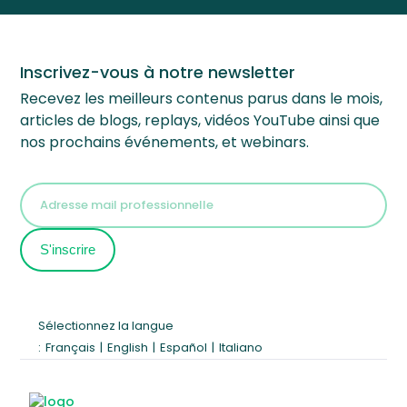
Inscrivez-vous à notre newsletter
Recevez les meilleurs contenus parus dans le mois,
articles de blogs, replays, vidéos YouTube ainsi que
nos prochains événements, et webinars.
Sélectionnez la langue
:
Français
|
English
|
Español
|
Italiano