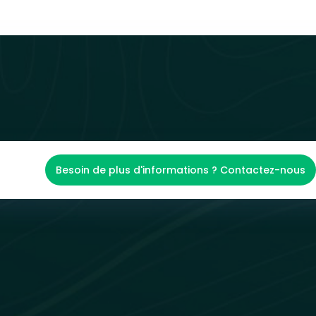
Besoin de plus d'informations ? Contactez-nous