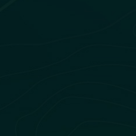
expertise