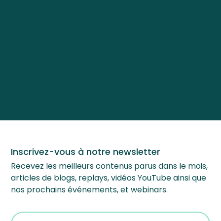
Inscrivez-vous à notre newsletter
Recevez les meilleurs contenus parus dans le mois,
articles de blogs, replays, vidéos YouTube ainsi que
nos prochains événements, et webinars.