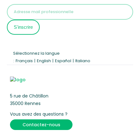
Sélectionnez la langue
:
Français
|
English
|
Español
|
Italiano
5 rue de Châtillon
35000 Rennes
Vous avez des questions ?
Contactez-nous