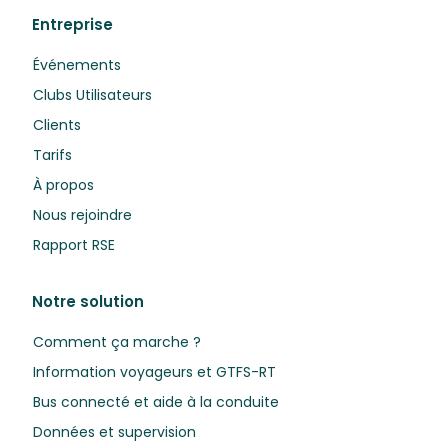
Entreprise
Événements
Clubs Utilisateurs
Clients
Tarifs
À propos
Nous rejoindre
Rapport RSE
Notre solution
Comment ça marche ?
Information voyageurs et GTFS-RT
Bus connecté et aide à la conduite
Données et supervision