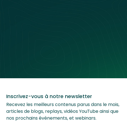
Nos Événements
Inscrivez-vous à notre newsletter
Recevez les meilleurs contenus parus dans le mois,
articles de blogs, replays, vidéos YouTube ainsi que
nos prochains événements, et webinars.