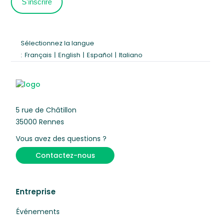
Sélectionnez la langue
:
Français
|
English
|
Español
|
Italiano
5 rue de Châtillon
35000 Rennes
Vous avez des questions ?
Contactez-nous
Entreprise
Événements