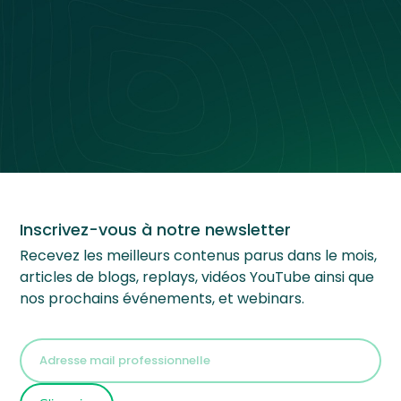
Nos Événements
Inscrivez-vous à notre newsletter
Recevez les meilleurs contenus parus dans le mois,
articles de blogs, replays, vidéos YouTube ainsi que
nos prochains événements, et webinars.