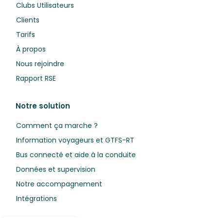
Clubs Utilisateurs
Clients
Tarifs
À propos
Nous rejoindre
Rapport RSE
Notre solution
Comment ça marche ?
Information voyageurs et GTFS-RT
Bus connecté et aide à la conduite
Données et supervision
Notre accompagnement
Intégrations