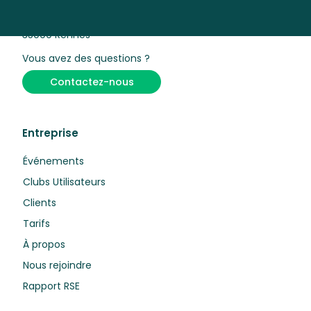
5 rue de Châtillon
35000 Rennes
Vous avez des questions ?
Contactez-nous
Entreprise
Événements
Clubs Utilisateurs
Clients
Tarifs
À propos
Nous rejoindre
Rapport RSE