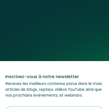
Nos Événements
Inscrivez-vous à notre newsletter
Recevez les meilleurs contenus parus dans le mois,
articles de blogs, replays, vidéos YouTube ainsi que
nos prochains événements, et webinars.