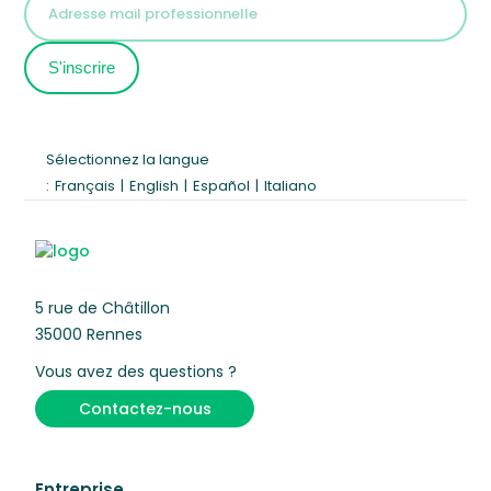
Sélectionnez la langue
:
Français
|
English
|
Español
|
Italiano
5 rue de Châtillon
35000 Rennes
Vous avez des questions ?
Contactez-nous
Entreprise