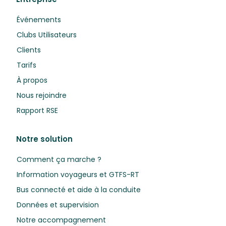
Événements
Clubs Utilisateurs
Clients
Tarifs
À propos
Nous rejoindre
Rapport RSE
Notre solution
Comment ça marche ?
Information voyageurs et GTFS-RT
Bus connecté et aide à la conduite
Données et supervision
Notre accompagnement